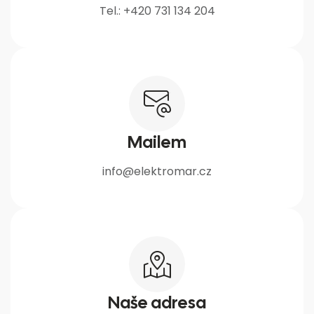
Tel.: +420 731 134 204
Mailem
info@elektromar.cz
Naše adresa