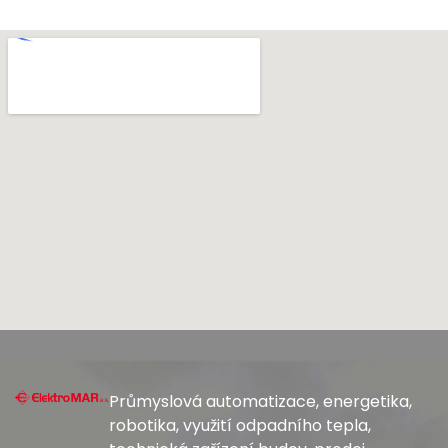
Průmyslová automatizace, energetika,
robotika, využití odpadního tepla,