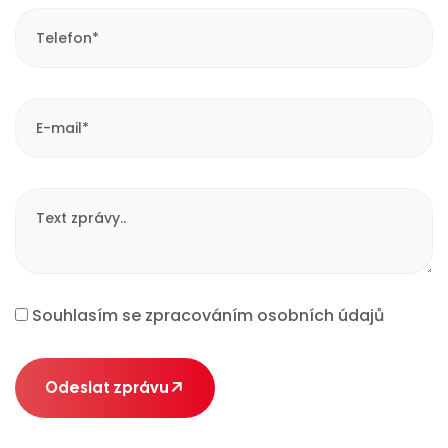
Souhlasím se zpracováním osobních údajů
Odeslat zprávu