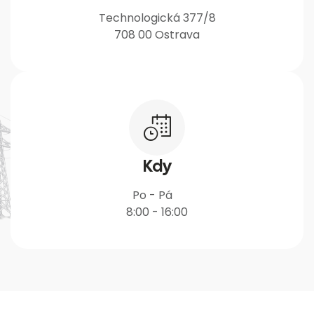
Technologická 377/8
708 00 Ostrava
Kdy
Po - Pá
8:00 - 16:00