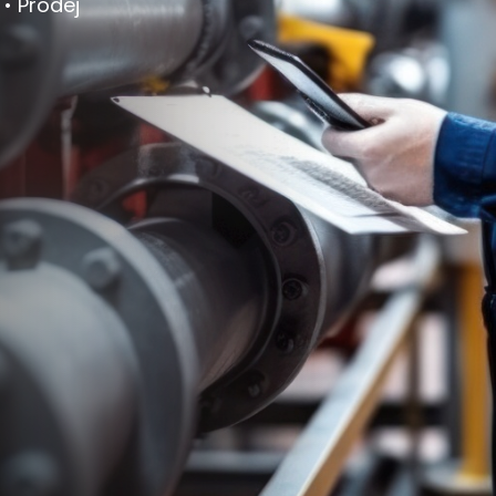
• Prodej